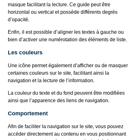
masque facilitant la lecture. Ce guide peut être
horizontal ou vertical et possède différents degrés
d’opacité.
Enfin, il est possible d’aligner les textes à gauche ou
bien d’activer une numérotation des éléments de liste.
Les couleurs
Une icône permet également d’afficher ou de masquer
certaines couleurs sur le site, facilitant ainsi la
navigation et la lecture de l’information.
La couleur du texte et du fond peuvent être modifiées
ainsi que l’apparence des liens de navigation.
Comportement
Afin de faciliter la navigation sur le site, vous pouvez
accéder directement au contenu en vous positionnant