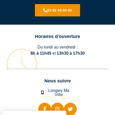
03 82 44 54 00
Horaires d'ouverture
Du lundi au vendredi :
8h à 11h45
et
13h30 à 17h30
Nous suivre
Longwy Ma
Ville