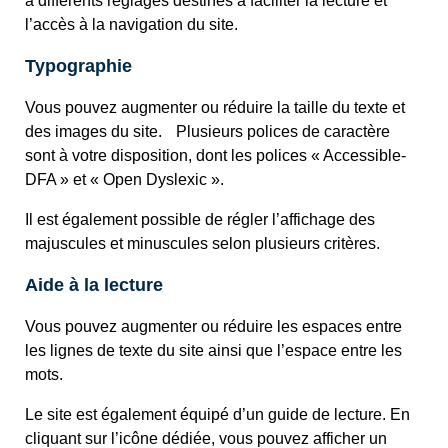
à différents réglages destinés à faciliter la lecture et
l’accès à la navigation du site.
Typographie
Vous pouvez augmenter ou réduire la taille du texte et
des images du site. Plusieurs polices de caractère
sont à votre disposition, dont les polices « Accessible-
DFA » et « Open Dyslexic ».
Il est également possible de régler l’affichage des
majuscules et minuscules selon plusieurs critères.
Aide à la lecture
Vous pouvez augmenter ou réduire les espaces entre
les lignes de texte du site ainsi que l’espace entre les
mots.
Le site est également équipé d’un guide de lecture. En
cliquant sur l’icône dédiée, vous pouvez afficher un