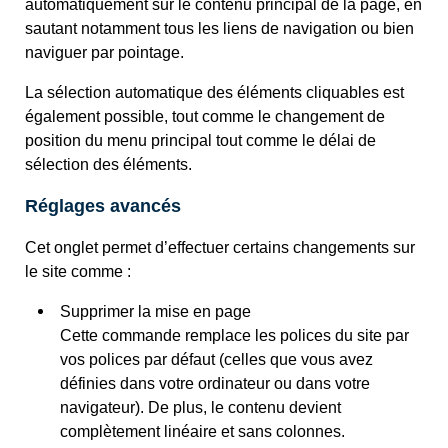
automatiquement sur le contenu principal de la page, en
sautant notamment tous les liens de navigation ou bien
naviguer par pointage.
La sélection automatique des éléments cliquables est
également possible, tout comme le changement de
position du menu principal tout comme le délai de
sélection des éléments.
Réglages avancés
Cet onglet permet d’effectuer certains changements sur
le site comme :
Supprimer la mise en page
Cette commande remplace les polices du site par
vos polices par défaut (celles que vous avez
définies dans votre ordinateur ou dans votre
navigateur). De plus, le contenu devient
complètement linéaire et sans colonnes.