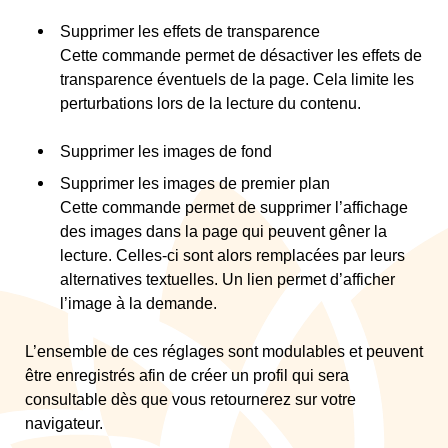
Supprimer les effets de transparence
Cette commande permet de désactiver les effets de
transparence éventuels de la page. Cela limite les
perturbations lors de la lecture du contenu.
Supprimer les images de fond
Supprimer les images de premier plan
Cette commande permet de supprimer l’affichage
des images dans la page qui peuvent gêner la
lecture. Celles-ci sont alors remplacées par leurs
alternatives textuelles. Un lien permet d’afficher
l’image à la demande.
L’ensemble de ces réglages sont modulables et peuvent
être enregistrés afin de créer un profil qui sera
consultable dès que vous retournerez sur votre
navigateur.