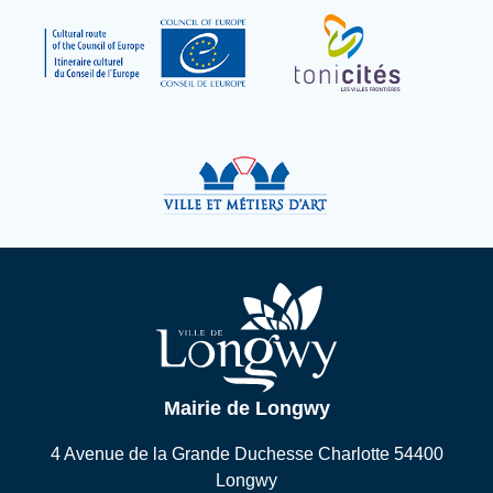
Mairie de Longwy
4 Avenue de la Grande Duchesse Charlotte 54400
Longwy