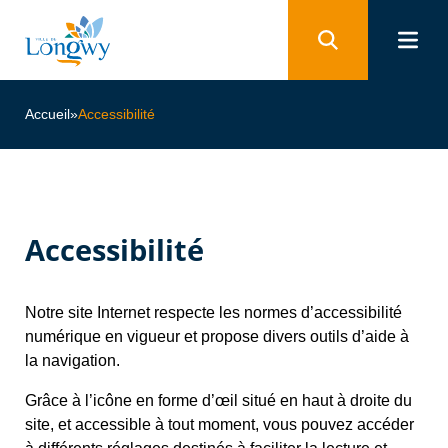
Panneau de gestion des cookies
Accueil
»
Accessibilité
Accessibilité
Notre site Internet respecte les normes d’accessibilité
numérique en vigueur et propose divers outils d’aide à
la navigation.
Grâce à l’icône en forme d’œil situé en haut à droite du
site, et accessible à tout moment, vous pouvez accéder