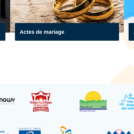
Actes de mariage