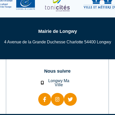
Mairie de Longwy
4 Avenue de la Grande Duchesse Charlotte 54400 Longwy
Nous suivre
Longwy Ma
Ville