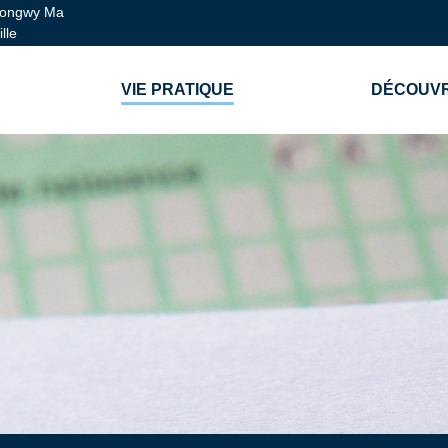
ongwy Ma
ille
VIE PRATIQUE
DÉCOUVR