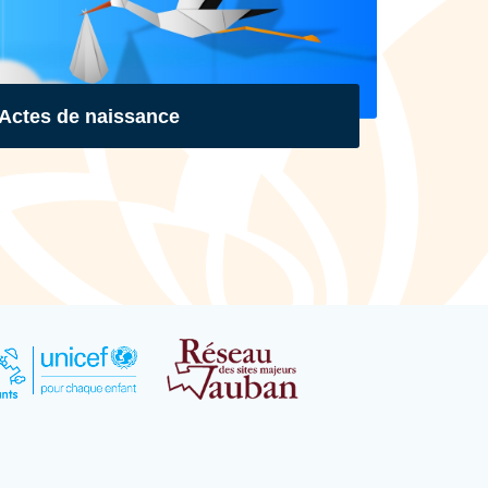
Actes de naissance