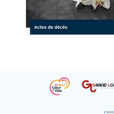
Actes de décès