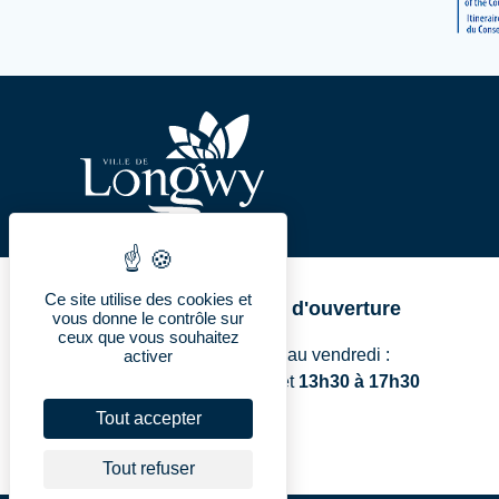
Ce site utilise des cookies et
Horaires d'ouverture
vous donne le contrôle sur
ceux que vous souhaitez
Du lundi au vendredi :
activer
8h à 11h45
et
13h30 à 17h30
Tout accepter
Tout refuser