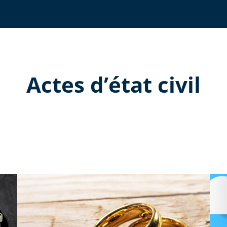
Actes d’état civil