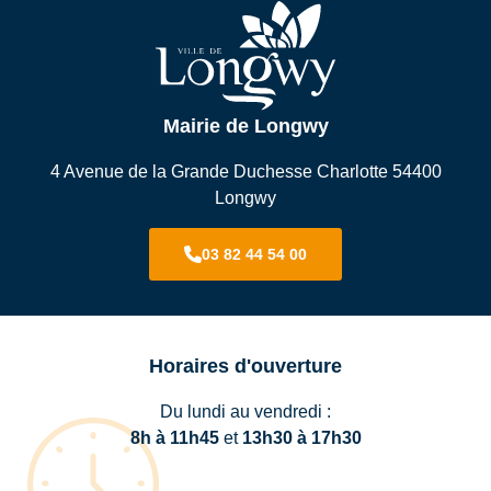
Mairie de Longwy
4 Avenue de la Grande Duchesse Charlotte 54400
Longwy
03 82 44 54 00
Horaires d'ouverture
Du lundi au vendredi :
8h à 11h45
et
13h30 à 17h30