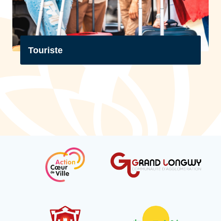
Touriste