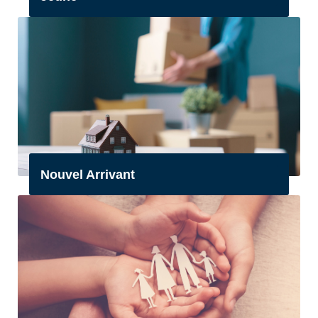
Nouvel Arrivant