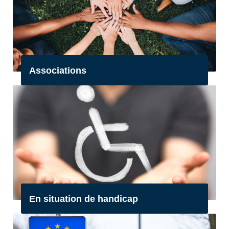
Associations
En situation de handicap