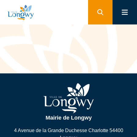
Cookie-Einstellungen
Mairie de Longwy
4 Avenue de la Grande Duchesse Charlotte 54400