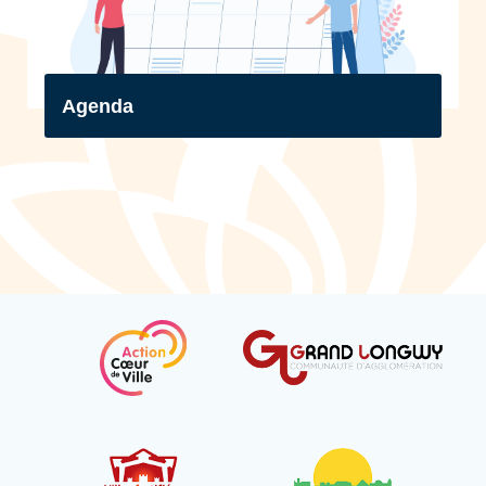
Agenda