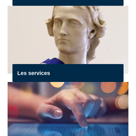
Les services