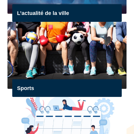
L’actualité de la ville
Sports