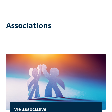
Associations
Vie associative