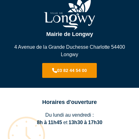
Mairie de Longwy
4 Avenue de la Grande Duchesse Charlotte 54400
Longwy
03 82 44 54 00
Horaires d'ouverture
Du lundi au vendredi :
8h à 11h45
et
13h30 à 17h30