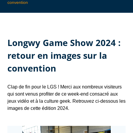
convention
Longwy Game Show 2024 :
retour en images sur la
convention
Clap de fin pour le LGS ! Merci aux nombreux visiteurs
qui sont venus profiter de ce week-end consacré aux
jeux vidéo et à la culture geek. Retrouvez ci-dessous les
images de cette édition 2024.