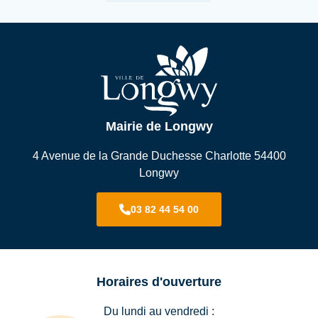
Mairie de Longwy
4 Avenue de la Grande Duchesse Charlotte 54400
Longwy
03 82 44 54 00
Horaires d'ouverture
Du lundi au vendredi :