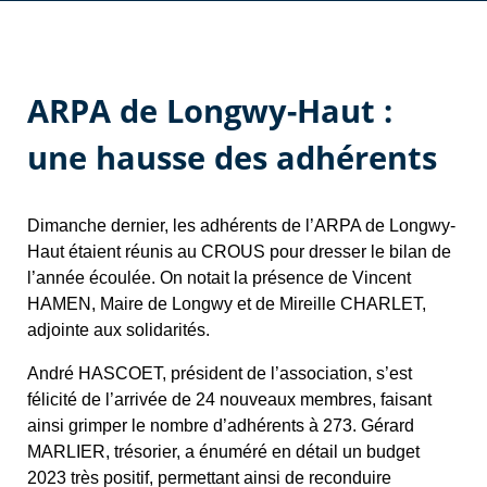
ARPA de Longwy-Haut :
une hausse des adhérents
Dimanche dernier, les adhérents de l’ARPA de Longwy-
Haut étaient réunis au CROUS pour dresser le bilan de
l’année écoulée. On notait la présence de Vincent
HAMEN, Maire de Longwy et de Mireille CHARLET,
adjointe aux solidarités.
André HASCOET, président de l’association, s’est
félicité de l’arrivée de 24 nouveaux membres, faisant
ainsi grimper le nombre d’adhérents à 273. Gérard
MARLIER, trésorier, a énuméré en détail un budget
2023 très positif, permettant ainsi de reconduire