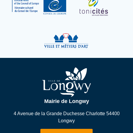
Mairie de Longwy
4 Avenue de la Grande Duchesse Charlotte 54400
Longwy