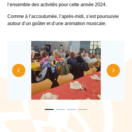
l’ensemble des activités pour cette année 2024.
Comme à l’accoutumée, l’après-midi, s’est poursuivie
autour d’un goûter et d’une animation musicale.