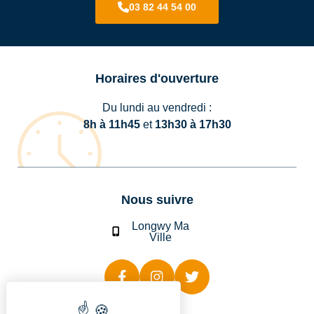
03 82 44 54 00
Horaires d'ouverture
Du lundi au vendredi :
8h à 11h45
et
13h30 à 17h30
Nous suivre
Longwy Ma
Ville