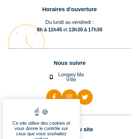
Horaires d'ouverture
Du lundi au vendredi :
8h à 11h45
et
13h30 à 17h30
Nous suivre
Longwy Ma
Ville
Ce site utilise des cookies et
vous donne le contrôle sur
Rubriques du site
ceux que vous souhaitez
activer