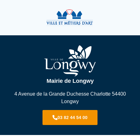
Mairie de Longwy
4 Avenue de la Grande Duchesse Charlotte 54400
Longwy
03 82 44 54 00