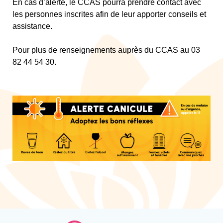
En cas d’alerte, le CCAS pourra prendre contact avec
les personnes inscrites afin de leur apporter conseils et
assistance.
Pour plus de renseignements auprès du CCAS au 03
82 44 54 30.