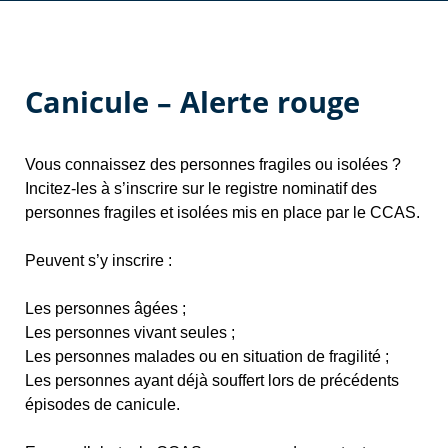
Canicule – Alerte rouge
Vous connaissez des personnes fragiles ou isolées ?
Incitez-les à s’inscrire sur le registre nominatif des
personnes fragiles et isolées mis en place par le CCAS.
Peuvent s’y inscrire :
Les personnes âgées ;
Les personnes vivant seules ;
Les personnes malades ou en situation de fragilité ;
Les personnes ayant déjà souffert lors de précédents
épisodes de canicule.