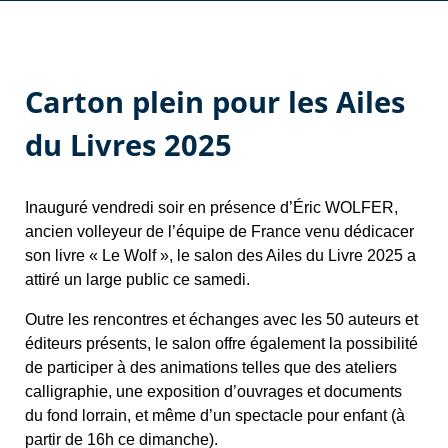
Carton plein pour les Ailes
du Livres 2025
Inauguré vendredi soir en présence d’Éric WOLFER,
ancien volleyeur de l’équipe de France venu dédicacer
son livre « Le Wolf », le salon des Ailes du Livre 2025 a
attiré un large public ce samedi.
Outre les rencontres et échanges avec les 50 auteurs et
éditeurs présents, le salon offre également la possibilité
de participer à des animations telles que des ateliers
calligraphie, une exposition d’ouvrages et documents
du fond lorrain, et même d’un spectacle pour enfant (à
partir de 16h ce dimanche).