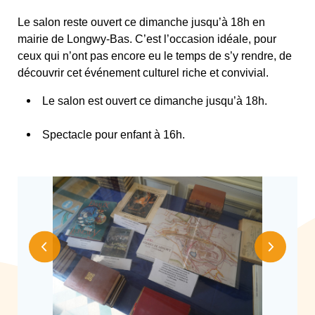
Le salon reste ouvert ce dimanche jusqu’à 18h en
mairie de Longwy-Bas. C’est l’occasion idéale, pour
ceux qui n’ont pas encore eu le temps de s’y rendre, de
découvrir cet événement culturel riche et convivial.
Le salon est ouvert ce dimanche jusqu’à 18h.
Spectacle pour enfant à 16h.