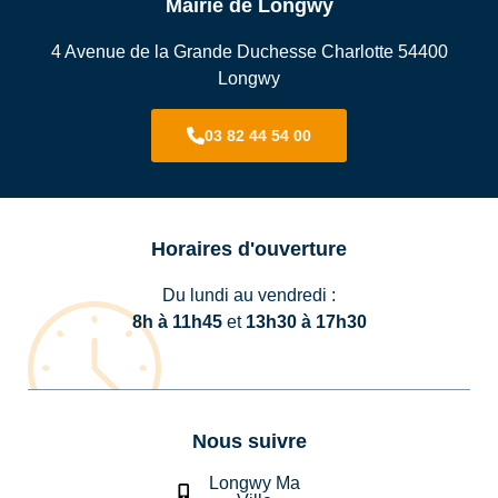
Mairie de Longwy
4 Avenue de la Grande Duchesse Charlotte 54400
Longwy
03 82 44 54 00
Horaires d'ouverture
Du lundi au vendredi :
8h à 11h45
et
13h30 à 17h30
Nous suivre
Longwy Ma