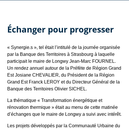
Échanger pour progresser
« Synergie.s », tel était l’intitulé de la journée organisée
par la Banque des Territoires à Strasbourg à laquelle
participait le maire de Longwy Jean-Marc FOURNEL.
Un rendez annuel autour de la Préfète de Région Grand
Est Josiane CHEVALIER, du Président de la Région
Grand Est Franck LEROY et du Directeur Général de la
Banque des Territoires Olivier SICHEL.
La thématique « Transformation énergétique et
rénovation thermique » était au menu de cette matinée
d’échanges que le maire de Longwy a suivi avec intérêt.
Les projets développés par la Communauté Urbaine du