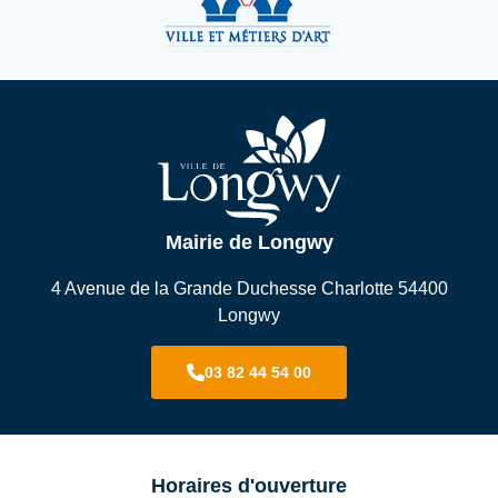
Mairie de Longwy
4 Avenue de la Grande Duchesse Charlotte 54400
Longwy
03 82 44 54 00
Horaires d'ouverture