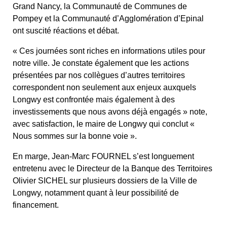
Grand Nancy, la Communauté de Communes de
Pompey et la Communauté d’Agglomération d’Epinal
ont suscité réactions et débat.
« Ces journées sont riches en informations utiles pour
notre ville. Je constate également que les actions
présentées par nos collègues d’autres territoires
correspondent non seulement aux enjeux auxquels
Longwy est confrontée mais également à des
investissements que nous avons déjà engagés » note,
avec satisfaction, le maire de Longwy qui conclut «
Nous sommes sur la bonne voie ».
En marge, Jean-Marc FOURNEL s’est longuement
entretenu avec le Directeur de la Banque des Territoires
Olivier SICHEL sur plusieurs dossiers de la Ville de
Longwy, notamment quant à leur possibilité de
financement.