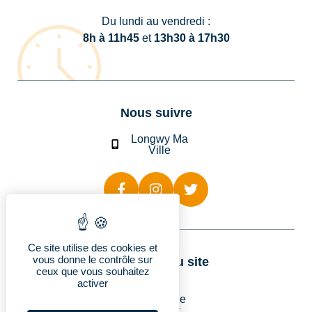
Du lundi au vendredi :
8h à 11h45
et
13h30 à 17h30
Nous suivre
Longwy Ma
Ville
Ce site utilise des cookies et
vous donne le contrôle sur
Rubriques du site
ceux que vous souhaitez
activer
Longwy
Vie pratique
Découvrir