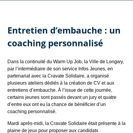
Entretien d’embauche : un
coaching personnalisé
Dans la continuité du Warm Up Job, la Ville de Longwy,
par l’intermédiaire de son service Infos Jeunes, en
partenariat avec la Cravate Solidaire, a organisé
plusieurs ateliers dédiés à la création de CV et aux
entretiens d’embauche. À l’issue de cette journée,
certains jeunes sont passés devant un jury et quatre
d’entre eux ont eu la chance de bénéficier d’un
coaching personnalisé.
Mardi après-midi, la Cravate Solidaire était présente à la
plaine de jeux pour proposer aux candidats