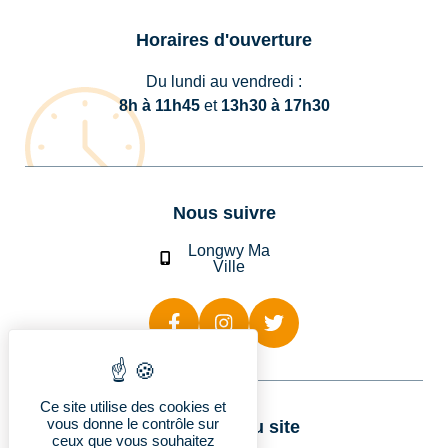
Horaires d'ouverture
Du lundi au vendredi :
8h à 11h45
et
13h30 à 17h30
Nous suivre
Longwy Ma
Ville
Ce site utilise des cookies et
vous donne le contrôle sur
Rubriques du site
ceux que vous souhaitez