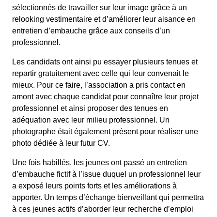
sélectionnés de travailler sur leur image grâce à un
relooking vestimentaire et d’améliorer leur aisance en
entretien d’embauche grâce aux conseils d’un
professionnel.
Les candidats ont ainsi pu essayer plusieurs tenues et
repartir gratuitement avec celle qui leur convenait le
mieux. Pour ce faire, l’association a pris contact en
amont avec chaque candidat pour connaître leur projet
professionnel et ainsi proposer des tenues en
adéquation avec leur milieu professionnel. Un
photographe était également présent pour réaliser une
photo dédiée à leur futur CV.
Une fois habillés, les jeunes ont passé un entretien
d’embauche fictif à l’issue duquel un professionnel leur
a exposé leurs points forts et les améliorations à
apporter. Un temps d’échange bienveillant qui permettra
à ces jeunes actifs d’aborder leur recherche d’emploi