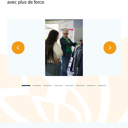
avec plus de force.