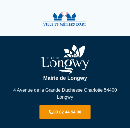
Mairie de Longwy
4 Avenue de la Grande Duchesse Charlotte 54400
Longwy
03 82 44 54 00