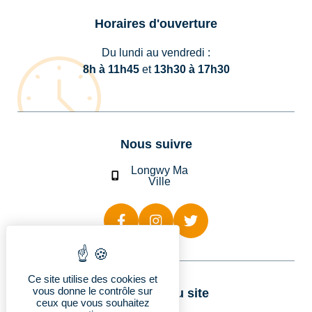
Horaires d'ouverture
Du lundi au vendredi :
8h à 11h45
et
13h30 à 17h30
Nous suivre
Longwy Ma
Ville
Ce site utilise des cookies et
vous donne le contrôle sur
Rubriques du site
ceux que vous souhaitez