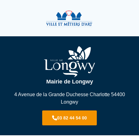
Mairie de Longwy
4 Avenue de la Grande Duchesse Charlotte 54400
Longwy
03 82 44 54 00