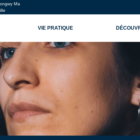
ongwy Ma
ille
VIE PRATIQUE
DÉCOUVR