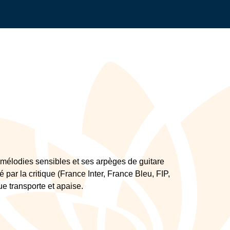
es mélodies sensibles et ses arpèges de guitare
 par la critique (France Inter, France Bleu, FIP,
e transporte et apaise.