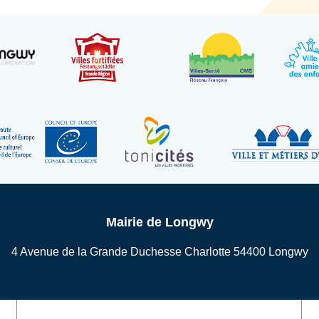
Mairie de Longwy
4 Avenue de la Grande Duchesse Charlotte 54400 Longwy