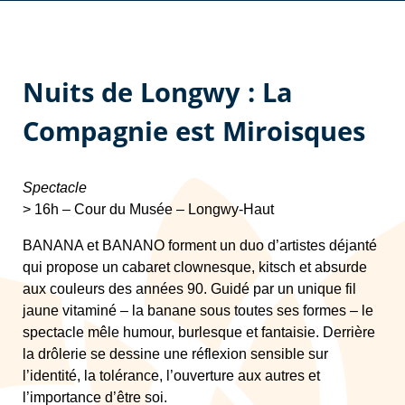
Nuits de Longwy : La
Compagnie est Miroisques
Spectacle
> 16h – Cour du Musée – Longwy-Haut
BANANA et BANANO forment un duo d’artistes déjanté
qui propose un cabaret clownesque, kitsch et absurde
aux couleurs des années 90. Guidé par un unique fil
jaune vitaminé – la banane sous toutes ses formes – le
spectacle mêle humour, burlesque et fantaisie. Derrière
la drôlerie se dessine une réflexion sensible sur
l’identité, la tolérance, l’ouverture aux autres et
l’importance d’être soi.