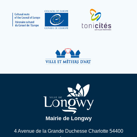
Mairie de Longwy
4 Avenue de la Grande Duchesse Charlotte 54400