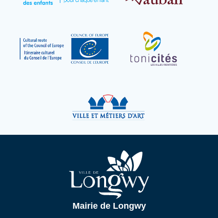
Mairie de Longwy