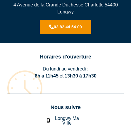
4 Avenue de la Grande Duchesse Charlotte 54400
Longwy
03 82 44 54 00
Horaires d'ouverture
Du lundi au vendredi :
8h à 11h45
et
13h30 à 17h30
Nous suivre
Longwy Ma
Ville