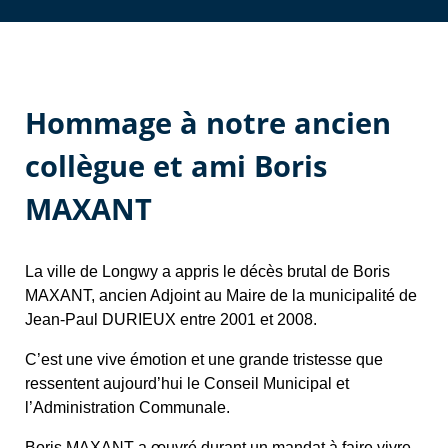
Hommage à notre ancien
collègue et ami Boris
MAXANT
La ville de Longwy a appris le décès brutal de Boris
MAXANT, ancien Adjoint au Maire de la municipalité de
Jean-Paul DURIEUX entre 2001 et 2008.
C’est une vive émotion et une grande tristesse que
ressentent aujourd’hui le Conseil Municipal et
l’Administration Communale.
Boris MAXANT a œuvré durant un mandat à faire vivre