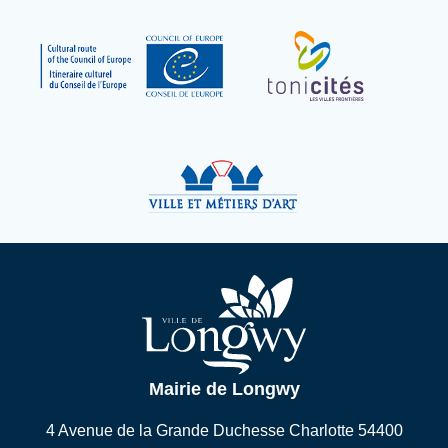
Mairie de Longwy
4 Avenue de la Grande Duchesse Charlotte 54400