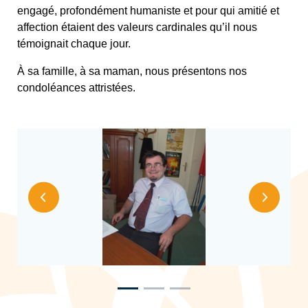
engagé, profondément humaniste et pour qui amitié et
affection étaient des valeurs cardinales qu’il nous
témoignait chaque jour.
À sa famille, à sa maman, nous présentons nos
condoléances attristées.