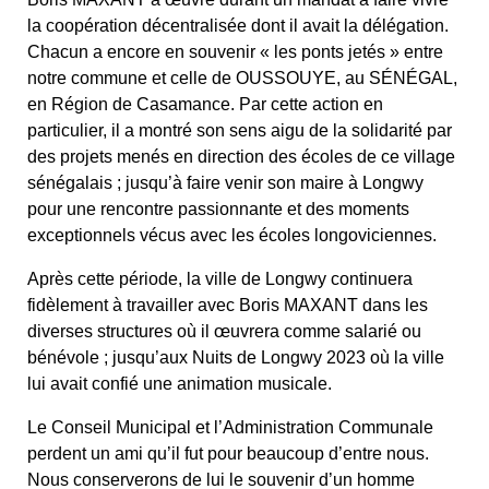
la coopération décentralisée dont il avait la délégation.
Chacun a encore en souvenir « les ponts jetés » entre
notre commune et celle de OUSSOUYE, au SÉNÉGAL,
en Région de Casamance. Par cette action en
particulier, il a montré son sens aigu de la solidarité par
des projets menés en direction des écoles de ce village
sénégalais ; jusqu’à faire venir son maire à Longwy
pour une rencontre passionnante et des moments
exceptionnels vécus avec les écoles longoviciennes.
Après cette période, la ville de Longwy continuera
fidèlement à travailler avec Boris MAXANT dans les
diverses structures où il œuvrera comme salarié ou
bénévole ; jusqu’aux Nuits de Longwy 2023 où la ville
lui avait confié une animation musicale.
Le Conseil Municipal et l’Administration Communale
perdent un ami qu’il fut pour beaucoup d’entre nous.
Nous conserverons de lui le souvenir d’un homme