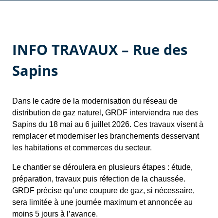
INFO TRAVAUX – Rue des
Sapins
Dans le cadre de la modernisation du réseau de
distribution de gaz naturel, GRDF interviendra rue des
Sapins du 18 mai au 6 juillet 2026. Ces travaux visent à
remplacer et moderniser les branchements desservant
les habitations et commerces du secteur.
Le chantier se déroulera en plusieurs étapes : étude,
préparation, travaux puis réfection de la chaussée.
GRDF précise qu’une coupure de gaz, si nécessaire,
sera limitée à une journée maximum et annoncée au
moins 5 jours à l’avance.