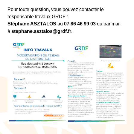
Pour toute question, vous pouvez contacter le
responsable travaux GRDF :
Stéphane ASZTALOS
au
07 86 46 99 03
ou par mail
à
stephane.asztalos@grdf.fr
.