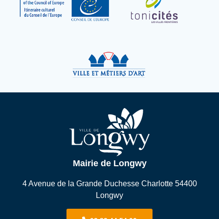
Mairie de Longwy
4 Avenue de la Grande Duchesse Charlotte 54400
Longwy