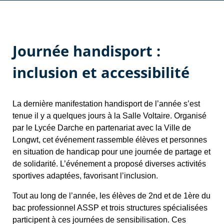
Journée handisport :
inclusion et accessibilité
La dernière manifestation handisport de l’année s’est
tenue il y a quelques jours à la Salle Voltaire. Organisé
par le Lycée Darche en partenariat avec la Ville de
Longwt, cet événement rassemble élèves et personnes
en situation de handicap pour une journée de partage et
de solidarité. L’événement a proposé diverses activités
sportives adaptées, favorisant l’inclusion.
Tout au long de l’année, les élèves de 2nd et de 1ère du
bac professionnel ASSP et trois structures spécialisées
participent à ces journées de sensibilisation. Ces