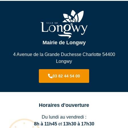
Mairie de Longwy
4 Avenue de la Grande Duchesse Charlotte 54400
Longwy
03 82 44 54 00
Horaires d'ouverture
Du lundi au vendredi :
8h à 11h45
et
13h30 à 17h30