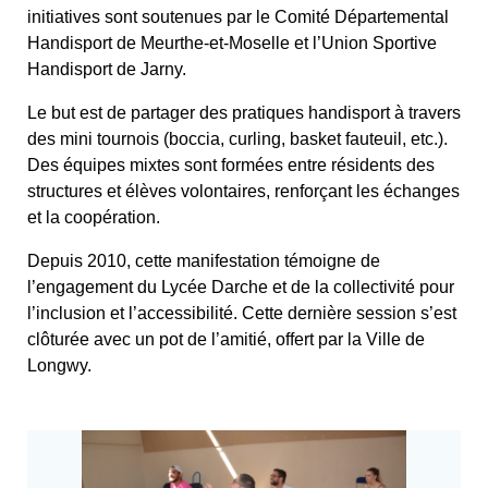
initiatives sont soutenues par le Comité Départemental
Handisport de Meurthe-et-Moselle et l’Union Sportive
Handisport de Jarny.
Le but est de partager des pratiques handisport à travers
des mini tournois (boccia, curling, basket fauteuil, etc.).
Des équipes mixtes sont formées entre résidents des
structures et élèves volontaires, renforçant les échanges
et la coopération.
Depuis 2010, cette manifestation témoigne de
l’engagement du Lycée Darche et de la collectivité pour
l’inclusion et l’accessibilité. Cette dernière session s’est
clôturée avec un pot de l’amitié, offert par la Ville de
Longwy.