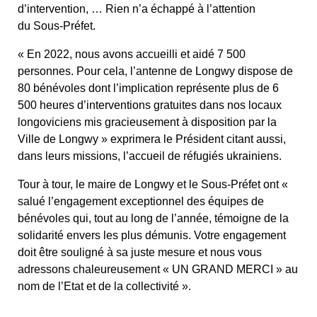
d’intervention, … Rien n’a échappé à l’attention
du Sous-Préfet.
« En 2022, nous avons accueilli et aidé 7 500
personnes. Pour cela, l’antenne de Longwy dispose de
80 bénévoles dont l’implication représente plus de 6
500 heures d’interventions gratuites dans nos locaux
longoviciens mis gracieusement à disposition par la
Ville de Longwy » exprimera le Président citant aussi,
dans leurs missions, l’accueil de réfugiés ukrainiens.
Tour à tour, le maire de Longwy et le Sous-Préfet ont «
salué l’engagement exceptionnel des équipes de
bénévoles qui, tout au long de l’année, témoigne de la
solidarité envers les plus démunis. Votre engagement
doit être souligné à sa juste mesure et nous vous
adressons chaleureusement « UN GRAND MERCI » au
nom de l’Etat et de la collectivité ».