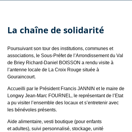
La chaîne de solidarité
Poursuivant son tour des institutions, communes et
associations, le Sous-Préfet de l’Arrondissement du Val
de Briey Richard-Daniel BOISSON a rendu visite à
l’antenne locale de La Croix Rouge située à
Gouraincourt.
Accueilli par le Président Francis JANNIN et le maire de
Longwy Jean-Marc FOURNEL, le représentant de l’Etat
a pu visiter l’ensemble des locaux et s’entretenir avec
les bénévoles présents.
Aide alimentaire, vesti boutique (pour enfants
et adultes), suivi personnalisé, stockage, unité