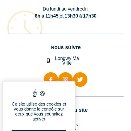
Du lundi au vendredi :
8h à 11h45
et
13h30 à 17h30
Nous suivre
Longwy Ma
Ville
Ce site utilise des cookies et
vous donne le contrôle sur
Rubriques du site
ceux que vous souhaitez
activer
Longwy
Vie pratique
Découvrir