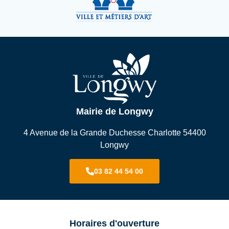
Mairie de Longwy
4 Avenue de la Grande Duchesse Charlotte 54400
Longwy
03 82 44 54 00
Horaires d'ouverture