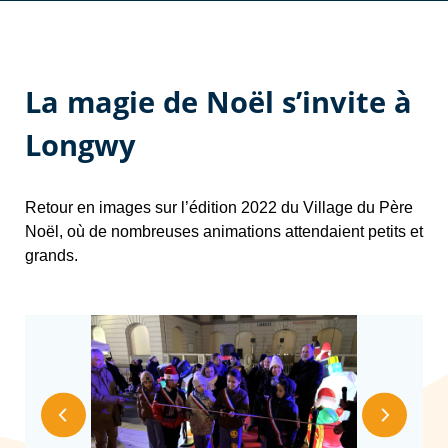
La magie de Noël s’invite à
Longwy
Retour en images sur l’édition 2022 du Village du Père
Noël, où de nombreuses animations attendaient petits et
grands.