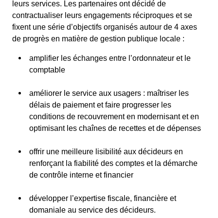
leurs services. Les partenaires ont décidé de
contractualiser leurs engagements réciproques et se
fixent une série d’objectifs
organisés autour de 4 axes
de progrès en matière de gestion publique locale :
amplifier les échanges entre l’ordonnateur et le
comptable
améliorer le service aux usagers : maîtriser les
délais de paiement et faire progresser les
conditions de recouvrement en modernisant et en
optimisant les chaînes de recettes et de dépenses
offrir une meilleure lisibilité aux décideurs en
renforçant la fiabilité des comptes et la démarche
de contrôle interne et financier
développer l’expertise fiscale, financière et
domaniale au service des décideurs.