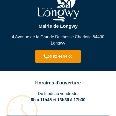
Mairie de Longwy
4 Avenue de la Grande Duchesse Charlotte 54400
Longwy
03 82 44 54 00
Horaires d'ouverture
Du lundi au vendredi :
8h à 11h45
et
13h30 à 17h30