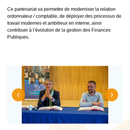
Ce partenariat va permettre de moderniser la relation
ordonnateur / comptable, de déployer des processus de
travail modernes et ambitieux en interne, ainsi
contribuer à l’évolution de la gestion des Finances
Publiques.