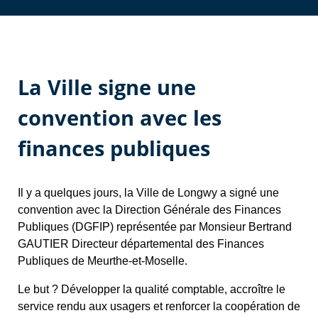
La Ville signe une
convention avec les
finances publiques
Il y a quelques jours, la Ville de Longwy a signé une
convention avec la Direction Générale des Finances
Publiques (DGFIP) représentée par Monsieur Bertrand
GAUTIER Directeur départemental des Finances
Publiques de Meurthe-et-Moselle.
Le but ? Développer la qualité comptable, accroître le
service rendu aux usagers et renforcer la coopération de