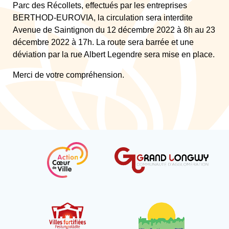
Parc des Récollets, effectués par les entreprises
BERTHOD-EUROVIA, la circulation sera interdite
Avenue de Saintignon du 12 décembre 2022 à 8h au 23
décembre 2022 à 17h. La route sera barrée et une
déviation par la rue Albert Legendre sera mise en place.
Merci de votre compréhension.