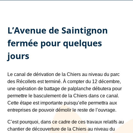
L’Avenue de Saintignon
fermée pour quelques
jours
Le canal de dérivation de la Chiers au niveau du parc
des Récollets est terminé. À compter du 12 décembre,
une opération de battage de palplanche débutera pour
permettre le basculement de la Chiers dans ce canal.
Cette étape est importante puisqu’elle permettra aux
entreprises de pouvoir démolir le reste de l’ouvrage.
C’est pourquoi, dans ce cadre de ces travaux relatifs au
chantier de découverture de la Chiers au niveau du