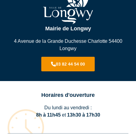
Mairie de Longwy
4 Avenue de la Grande Duchesse Charlotte 54400
Longwy
03 82 44 54 00
Horaires d'ouverture
Du lundi au vendredi :
8h à 11h45
et
13h30 à 17h30