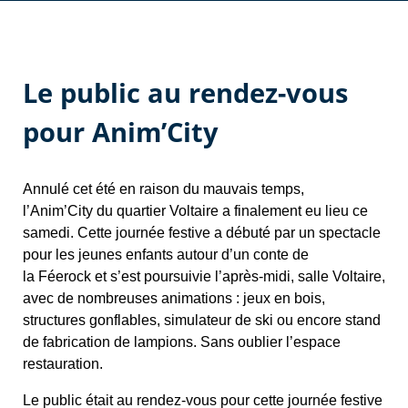
Le public au rendez-vous
pour Anim’City
Annulé cet été en raison du mauvais temps,
l’Anim’City du quartier Voltaire a finalement eu lieu ce
samedi. Cette journée festive a débuté par un spectacle
pour les jeunes enfants autour d’un conte de
la Féerock et s’est poursuivie l’après-midi, salle Voltaire,
avec de nombreuses animations : jeux en bois,
structures gonflables, simulateur de ski ou encore stand
de fabrication de lampions. Sans oublier l’espace
restauration.
Le public était au rendez-vous pour cette journée festive