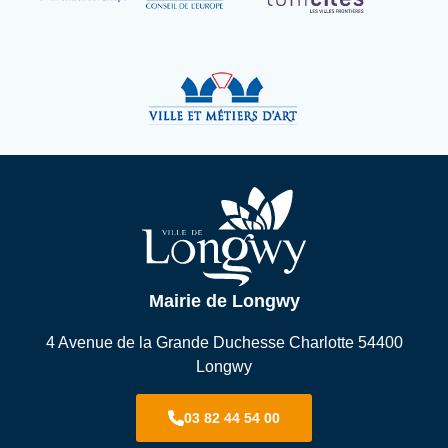
Mairie de Longwy
4 Avenue de la Grande Duchesse Charlotte 54400
Longwy
03 82 44 54 00