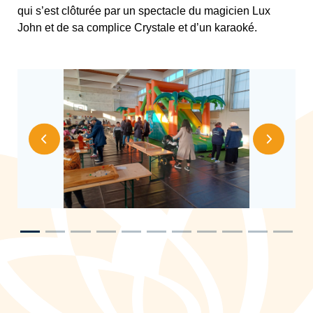
qui s’est clôturée par un spectacle du magicien Lux
John et de sa complice Crystale et d’un karaoké.