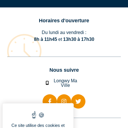
Horaires d'ouverture
Du lundi au vendredi :
8h à 11h45
et
13h30 à 17h30
Nous suivre
Longwy Ma
Ville
Ce site utilise des cookies et