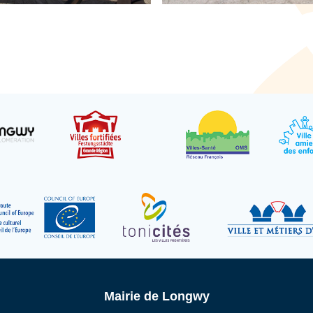
Mairie de Longwy