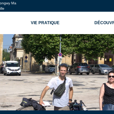
ongwy Ma
ille
VIE PRATIQUE
DÉCOUVR