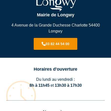
Mairie de Longwy
4 Avenue de la Grande Duchesse Charlotte 54400
Longwy
03 82 44 54 00
Horaires d'ouverture
Du lundi au vendredi :
8h à 11h45
et
13h30 à 17h30