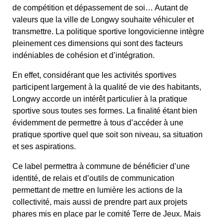
de compétition et dépassement de soi… Autant de
valeurs que la ville de Longwy souhaite véhiculer et
transmettre. La politique sportive longovicienne intègre
pleinement ces dimensions qui sont des facteurs
indéniables de cohésion et d’intégration.
En effet, considérant que les activités sportives
participent largement à la qualité de vie des habitants,
Longwy accorde un intérêt particulier à la pratique
sportive sous toutes ses formes. La finalité étant bien
évidemment de permettre à tous d’accéder à une
pratique sportive quel que soit son niveau, sa situation
et ses aspirations.
Ce label permettra à commune de bénéficier d’une
identité, de relais et d’outils de communication
permettant de mettre en lumière les actions de la
collectivité, mais aussi de prendre part aux projets
phares mis en place par le comité Terre de Jeux. Mais