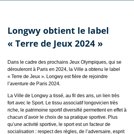
Longwy obtient le label
« Terre de Jeux 2024 »
Dans le cadre des prochains Jeux Olympiques, qui se
dérouleront à Paris en 2024, la Ville a obtenu le label
« Terre de Jeux ». Longwy est fière de rejoindre
l’aventure de Paris 2024.
La Ville de Longwy a tissé, au fil des ans, un lien très
fort avec le Sport. Le tissu associatif longovicien très
riche, le patrimoine sportif diversifié permettent en effet à
chacun d’avoir le choix de sa pratique sportive. Plus
qu’une activité sportive, le sport est un facteur de
socialisation : respect des règles, de l’adversaire, esprit