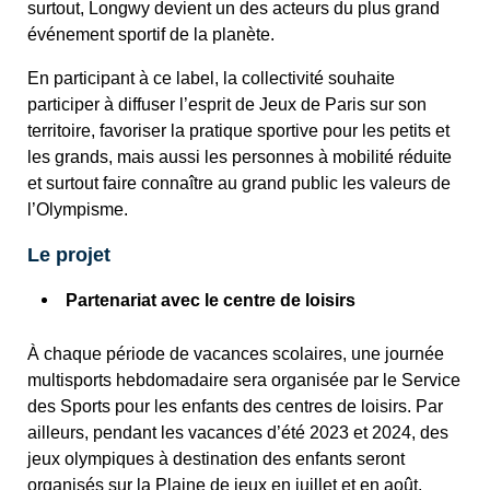
surtout, Longwy devient un des acteurs du plus grand
événement sportif de la planète.
En participant à ce label, la collectivité souhaite
participer à diffuser l’esprit de Jeux de Paris sur son
territoire, favoriser la pratique sportive pour les petits et
les grands, mais aussi les personnes à mobilité réduite
et surtout faire connaître au grand public les valeurs de
l’Olympisme.
Le projet
Partenariat avec le centre de loisirs
À chaque période de vacances scolaires, une journée
multisports hebdomadaire sera organisée par le Service
des Sports pour les enfants des centres de loisirs. Par
ailleurs, pendant les vacances d’été 2023 et 2024, des
jeux olympiques à destination des enfants seront
organisés sur la Plaine de jeux en juillet et en août.