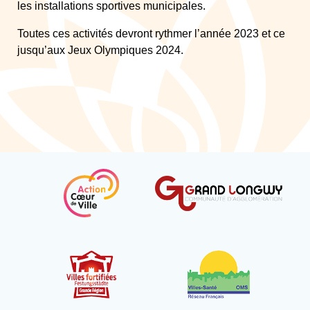
les installations sportives municipales.
Toutes ces activités devront rythmer l’année 2023 et ce
jusqu’aux Jeux Olympiques 2024.