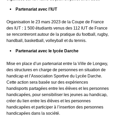
Partenariat avec l’IUT
Organisation le 23 mars 2023 de la Coupe de France
des IUT : 1 500 étudiants venus des 112 IUT de France
se rencontreront autour de la pratique du football, rugby,
handball, basketball, volleyball et du tennis.
Partenariat avec le lycée Darche
Mise en place d’un partenariat entre la Ville de Longwy,
des structures en charge de personnes en situation de
handicap et l’Association Sportive du Lycée Darche.
Cette action sera basée sur des expériences
handisports partagées entre les élèves et les personnes
handicapées, pour sensibiliser les jeunes au handicap,
créer du lien entre les élèves et les personnes
handicapées et participer à l’insertion des personnes
handicapées dans la société.