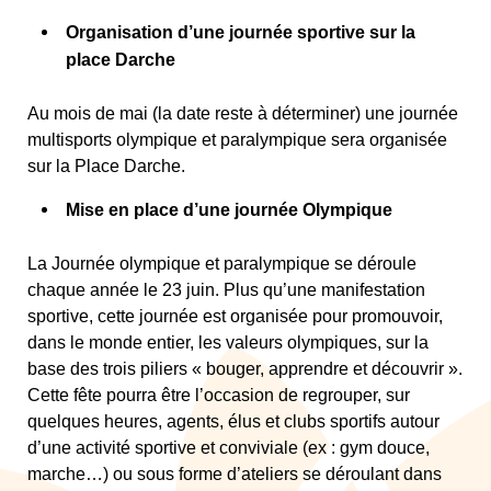
Organisation d’une journée sportive sur la
place Darche
Au mois de mai (la date reste à déterminer) une journée
multisports olympique et paralympique sera organisée
sur la Place Darche.
Mise en place d’une journée Olympique
La Journée olympique et paralympique se déroule
chaque année le 23 juin. Plus qu’une manifestation
sportive, cette journée est organisée pour promouvoir,
dans le monde entier, les valeurs olympiques, sur la
base des trois piliers « bouger, apprendre et découvrir ».
Cette fête pourra être l’occasion de regrouper, sur
quelques heures, agents, élus et clubs sportifs autour
d’une activité sportive et conviviale (ex : gym douce,
marche…) ou sous forme d’ateliers se déroulant dans