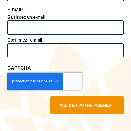
E-mail
*
Saisissez un e-mail
Confirmez l’e-mail
CAPTCHA