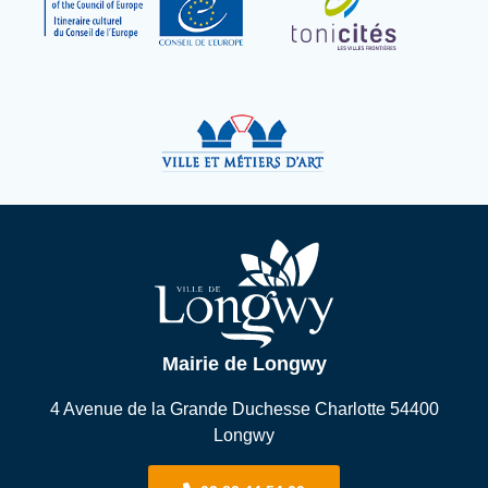
Mairie de Longwy
4 Avenue de la Grande Duchesse Charlotte 54400
Longwy