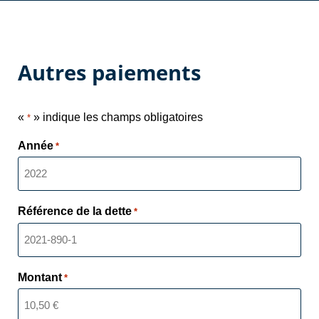
Autres paiements
«
» indique les champs obligatoires
*
Année
*
Référence de la dette
*
Montant
*