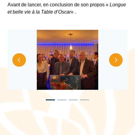
Longue
Avant de lancer, en conclusion de son propos «
et belle vie à la Table d’Oscar
« .