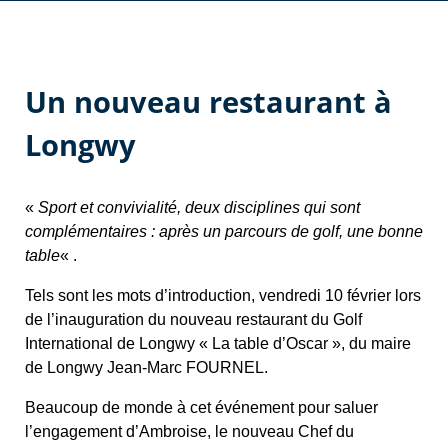
Un nouveau restaurant à
Longwy
Sport et convivialité, deux disciplines qui sont
«
complémentaires : après un parcours de golf, une bonne
table
« .
Tels sont les mots d’introduction, vendredi 10 février lors
de l’inauguration du nouveau restaurant du Golf
International de Longwy « La table d’Oscar », du maire
de Longwy Jean-Marc FOURNEL.
Beaucoup de monde à cet événement pour saluer
l’engagement d’Ambroise, le nouveau Chef du