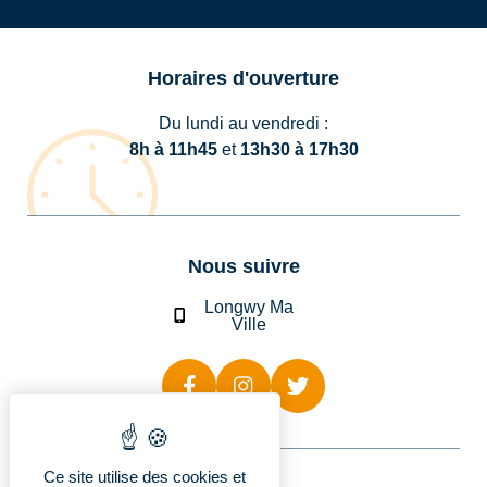
Horaires d'ouverture
Du lundi au vendredi :
8h à 11h45
et
13h30 à 17h30
Nous suivre
Longwy Ma
Ville
Ce site utilise des cookies et