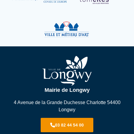
Mairie de Longwy
4 Avenue de la Grande Duchesse Charlotte 54400
Longwy
03 82 44 54 00