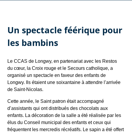
Un spectacle féérique pour
les bambins
Le CCAS de Longwy, en partenariat avec les Restos
du cœur, la Croix rouge et le Secours catholique, a
organisé un spectacle en faveur des enfants de
Longwy. Ils étaient une soixantaine à attendre l’arrivée
de Saint-Nicolas.
Cette année, le Saint patron était accompagné
d’assistants qui ont distribués des chocolats aux
enfants. La décoration de la salle a été réalisée par les
élus du Conseil municipal des enfants et ceux qui
fréquentent les mercredis récréatifs. Le sapin a été offert