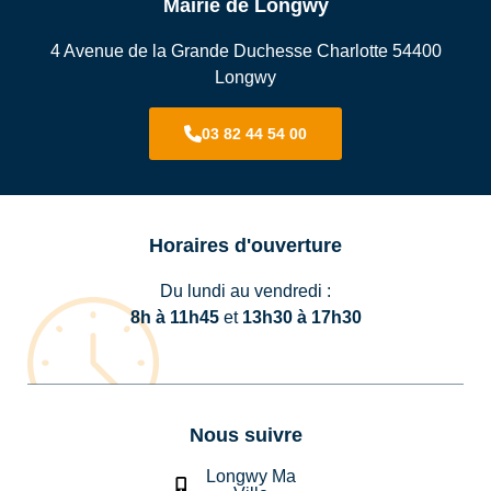
Mairie de Longwy
4 Avenue de la Grande Duchesse Charlotte 54400
Longwy
03 82 44 54 00
Horaires d'ouverture
Du lundi au vendredi :
8h à 11h45
et
13h30 à 17h30
Nous suivre
Longwy Ma