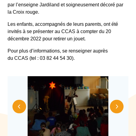
par l’enseigne Jardiland et soigneusement décoré par
la Croix rouge.
Les enfants, accompagnés de leurs parents, ont été
invités à se présenter au CCAS à compter du 20
décembre 2022 pour retirer un jouet.
Pour plus d’informations, se renseigner auprès
du CCAS (tel : 03 82 44 54 30).