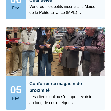
Chandeleur
Vendredi, les petits inscrits à la Maison
Fév.
de la Petite Enfance (MPE)…
Conforter ce magasin de
05
proximité
Les clients ont pu s’en apercevoir tout
Fév.
au long de ces quelques…