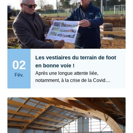
Les vestiaires du terrain de foot
02
en bonne voie !
Après une longue attente liée,
Fév.
notamment, à la crise de la Covid…