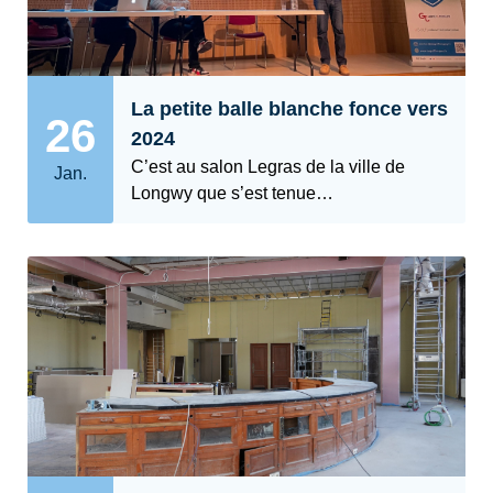
La petite balle blanche fonce vers
26
2024
C’est au salon Legras de la ville de
Jan.
Longwy que s’est tenue…