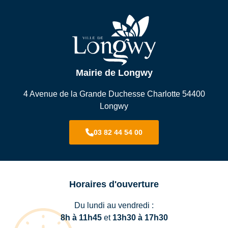
Mairie de Longwy
4 Avenue de la Grande Duchesse Charlotte 54400
Longwy
03 82 44 54 00
Horaires d'ouverture
Du lundi au vendredi :
8h à 11h45
et
13h30 à 17h30