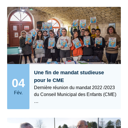
Une fin de mandat studieuse
04
pour le CME
Dernière réunion du mandat 2022 /2023
Fév.
du Conseil Municipal des Enfants (CME)
…