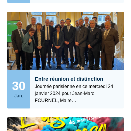
Entre réunion et distinction
30
Journée parisienne en ce mercredi 24
janvier 2024 pour Jean-Marc
Jan.
FOURNEL, Maire…