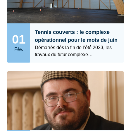
Tennis couverts : le complexe
01
opérationnel pour le mois de juin
Démarrés dès la fin de l’été 2023, les
Fév.
travaux du futur complexe…