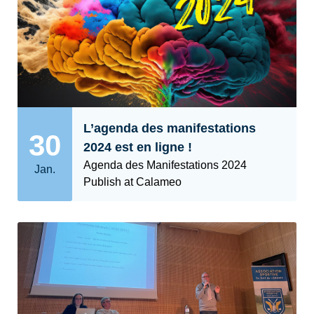
L’agenda des manifestations
30
2024 est en ligne !
Agenda des Manifestations 2024
Jan.
Publish at Calameo