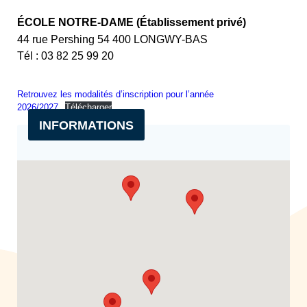
ÉCOLE NOTRE-DAME
(Établissement privé)
44 rue Pershing 54 400 LONGWY-BAS
Tél : 03 82 25 99 20
Retrouvez les modalités d’inscription pour l’année
2026/2027
Télécharger
INFORMATIONS