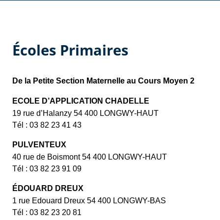
Écoles Primaires
De la Petite Section Maternelle au Cours Moyen 2
ECOLE D’APPLICATION CHADELLE
19 rue d’Halanzy 54 400 LONGWY-HAUT
Tél : 03 82 23 41 43
PULVENTEUX
40 rue de Boismont 54 400 LONGWY-HAUT
Tél : 03 82 23 91 09
ÉDOUARD DREUX
1 rue Edouard Dreux 54 400 LONGWY-BAS
Tél : 03 82 23 20 81