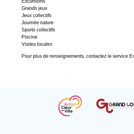
Excursions
Grands jeux
Jeux collectifs
Journée nature
Sports collectifs
Piscine
Visites locales
Pour plus de renseignements, contactez le service E