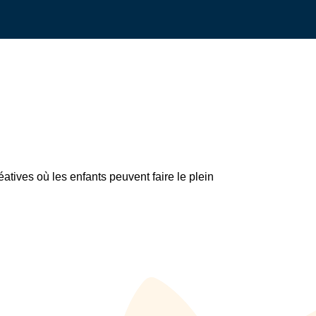
tives où les enfants peuvent faire le plein