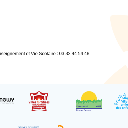
nseignement et Vie Scolaire : 03 82 44 54 48