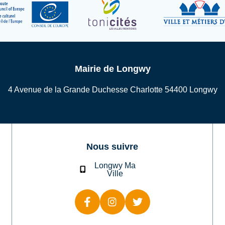
Mairie de Longwy
4 Avenue de la Grande Duchesse Charlotte 54400 Longwy
Nous suivre
Longwy Ma
Ville