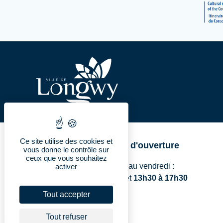
Ce site utilise des cookies et
Horaires d'ouverture
vous donne le contrôle sur
ceux que vous souhaitez
Du lundi au vendredi :
activer
8h à 11h45
et
13h30 à 17h30
Tout accepter
Tout refuser